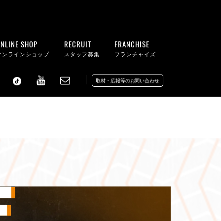
NLINE SHOP
RECRUIT
FRANCHISE
オンラインショップ
スタッフ募集
フランチャイズ
取材・広報等のお問い合わせ