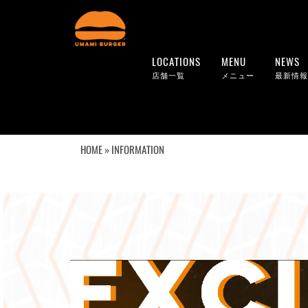
LOCATIONS
MENU
NEWS
店舗一覧
メニュー
最新情報
HOME
» INFORMATION