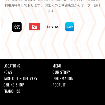
利用お待ちしております。 お近くのご希望店舗からオーダー頂け
ます。
LOCATIONS
MENU
NEWS
OUR STORY
TAKE OUT & DELIVERY
INFORMATION
ONLINE SHOP
RECRUIT
FRANCHISE