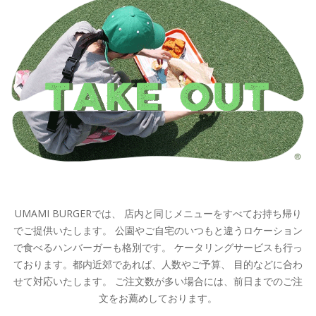
UMAMI BURGERでは、 店内と同じメニューをすべてお持ち帰り
でご提供いたします。 公園やご自宅のいつもと違うロケーション
で食べるハンバーガーも格別です。 ケータリングサービスも行っ
ております。都内近郊であれば、人数やご予算、 目的などに合わ
せて対応いたします。 ご注文数が多い場合には、前日までのご注
文をお薦めしております。