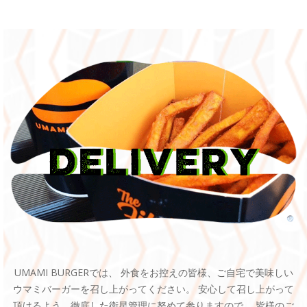
UMAMI BURGERでは、 外食をお控えの皆様、ご自宅で美味しい
ウマミバーガーを召し上がってください。 安心して召し上がって
頂けるよう、徹底した衛星管理に努めて参りますので、 皆様のご